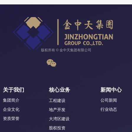
版权所有 © 金中天集团有限公司
关于我们
核心业务
新闻中心
集团简介
公司新闻
工程建设
企业文化
行业动态
地产开发
资质荣誉
大湾区建设
股权投资